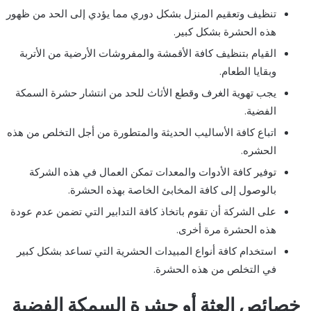
تنظيف وتعقيم المنزل بشكل دوري مما يؤدي إلى الحد من ظهور
هذه الحشرة بشكل كبير.
القيام بتنظيف كافة الأقمشة والمفروشات الأرضية من الأتربة
وبقايا الطعام.
يجب تهوية الغرف وقطع الأثاث للحد من انتشار حشرة السمكة
الفضية.
اتباع كافة الأساليب الحديثة والمتطورة من أجل التخلص من هذه
الحشره.
توفير كافة الأدوات والمعدات تمكن العمال في هذه الشركة
بالوصول إلى كافة المخابئ الخاصة بهذه الحشرة.
على الشركة أن تقوم باتخاذ كافة التدابير التي تضمن عدم عودة
هذه الحشرة مرة أخرى.
استخدام كافة أنواع المبيدات الحشرية التي تساعد بشكل كبير
في التخلص من هذه الحشرة.
خصائص العثة أو حشرة السمكة الفضية