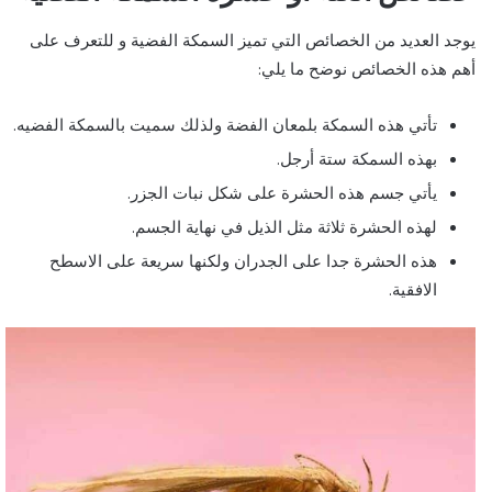
يوجد العديد من الخصائص التي تميز السمكة الفضية و للتعرف على
أهم هذه الخصائص نوضح ما يلي:
تأتي هذه السمكة بلمعان الفضة ولذلك سميت بالسمكة الفضيه.
بهذه السمكة ستة أرجل.
يأتي جسم هذه الحشرة على شكل نبات الجزر.
لهذه الحشرة ثلاثة مثل الذيل في نهاية الجسم.
هذه الحشرة جدا على الجدران ولكنها سريعة على الاسطح
الافقية.