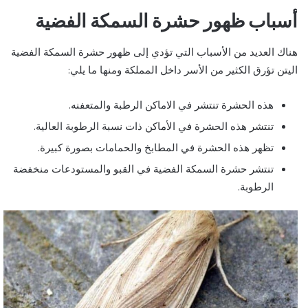
أسباب ظهور حشرة السمكة الفضية
هناك العديد من الأسباب التي تؤدي إلى ظهور حشرة السمكة الفضية
اليتن تؤرق الكثير من الأسر داخل المملكة ومنها ما يلي:
هذه الحشرة تنتشر في الاماكن الرطبة والمتعفنه.
تنتشر هذه الحشرة في الأماكن ذات نسبة الرطوبة العالية.
تظهر هذه الحشرة في المطابخ والحمامات بصورة كبيرة.
تنتشر حشرة السمكة الفضية في القبو والمستودعات منخفضة
الرطوبة.