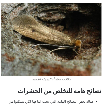
مكافحه العثه أو السمكه الفضيه
نصائح هامه للتخلص من الحشرات
هناك بعض النصائح الهامة التي يجب اتباعها لكي تتمكنوا من