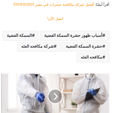
أقرأ أيضًا:
أفضل شركة مكافحة حشرات في مصر 01019303001
اتصل الآن!
أسباب ظهور حشرة السمكة الفضية
السمكة الفضية
حشرة السمكة الفضية
شركة مكافحه العثه
مكافحه العثه