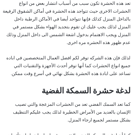
تعد هذه الحشرة تكون سبب من أسباب انتشار بعض من انواع
الحشرات الاخرى حيث تتواجد هذه الحشرة في أماكن الشقوق الرفيعة
بالداخل المنزل كذلك فإنها تتواجد أيضا في الأماكن الرطبة داخل
المنزل لذلك يجب عليك ان تقوم بتجديد الهواء بشكل مستمر في
المنزل ويجب الاهتمام بدخول اشعة الشمس الى داخل المنزل وذلك
عدم ظهور هذه الحشره مره اخرى.
لذلك فإن هذه الشركه توفر لكم افضل العمال المتخصصين في اباده
جميع انواع الحشرات كما أنها توفر أحدث الأجهزة والتقنيات التي
تساعد على ابادة هذه الحشرة بشكل نهائي في أسرع وقت ممكن.
لدغة حشرة السمكة الفضية
كما تعد السمك الفضي تعد من الحشرات المزعجة والتي تصيب
الإنسان بالعديد من الأمراض الخطيرة لذلك يجب عليكم التنظيف
بشكل مستمر لجميع ارجاء المنزل.