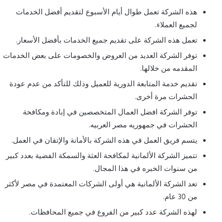
هذه الشركة تعمل طوال أيام الأسبوع لتقديم أفضل الخدمات
لجميع العملاء.
تعمل هذه الشركة على تقديم جميع الخدمات بأفضل الأسعار.
توفر الشركة العديد من العروض والخصومات على بعض الخدمات
المقدمه من خلالها.
تقديم خدمة المتابعة الدورية للعميل وذلك للتأكد من عدم عودة
الحشرات مرة أخرى.
توفر الشركة افضل العمال المتخصصين في إبادة ومكافحة
الحشرات في جمهوريه مصر العربيه.
يتسم فريق العمل في هذه الشركة بالأمانة والإتقان في العمل.
تتميز الشركة الألمانية لمكافحة العثة والسمكة الفضية بعدد كبير
من سنوات الخبره في هذا المجال.
تعد الشركة الألمانية هي أولى الشركات المعتمدة في مصر لأكثر
من 30 عام.
لهذه الشركة عدد كبير من الفروع في جميع المحافظات.