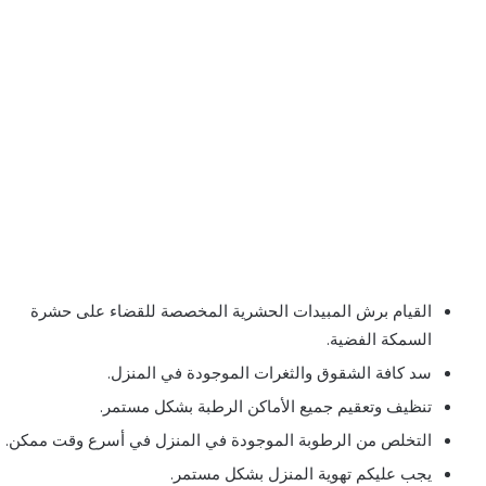
القيام برش المبيدات الحشرية المخصصة للقضاء على حشرة
السمكة الفضية.
سد كافة الشقوق والثغرات الموجودة في المنزل.
تنظيف وتعقيم جميع الأماكن الرطبة بشكل مستمر.
التخلص من الرطوبة الموجودة في المنزل في أسرع وقت ممكن.
يجب عليكم تهوية المنزل بشكل مستمر.