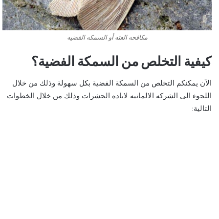
مكافحه العثه أو السمكه الفضيه
كيفية التخلص من السمكة الفضية؟
الآن يمكنكم التخلص من السمكة الفضية بكل سهولة وذلك من خلال
اللجوء الى الشركه الالمانيه لاباده الحشرات وذلك من خلال الخطوات
التالية: