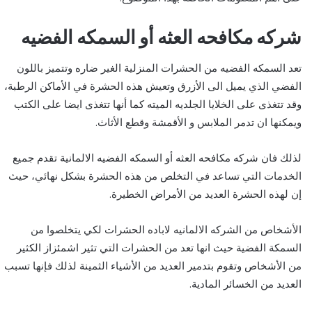
‏شركه مكافحه العثه أو السمكه الفضيه
تعد السمكه الفضيه من الحشرات المنزلية الغير ضاره وتتميز باللون
الفضي الذي يميل الى الأزرق وتعيش هذه الحشرة في الأماكن الرطبة،
وقد تتغذى على الخلايا الجلديه الميته كما أنها تتغذى ايضا على الكتب
ويمكنها ان تدمر الملابس و الأقمشة وقطع الأثاث.
لذلك فان شركه مكافحه العثه أو السمكه الفضيه الالمانية تقدم جميع
الخدمات التي تساعد في التخلص من هذه الحشرة بشكل نهائي، حيث
إن لهذه الحشرة العديد من الأمراض الخطيرة.
الأشخاص من الشركه الالمانيه لاباده الحشرات لكي يتخلصوا من
السمكة الفضية حيث انها تعد من الحشرات التي تثير اشمئزاز الكثير
من الأشخاص وتقوم بتدمير العديد من الأشياء الثمينة لذلك فإنها تسبب
العديد من الخسائر المادية.