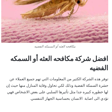
مكافحه العثه أو السمكه الفضيه
افضل شركة مكافحه العثه أو السمكه
الفضيه
توفر هذه الشركة الكثير من المعلومات التي تهم جميع العملاء عن
حشرة السمكة الفضية وذلك لكي تحاول وقاية المنازل منها حيث إن
لها خطوره كبيره جدا مثل تأثيرها السلبي على بعض الاشخاص فهي
تؤدي الى اصابة الانسان بحساسية الجهاز التنفسي.