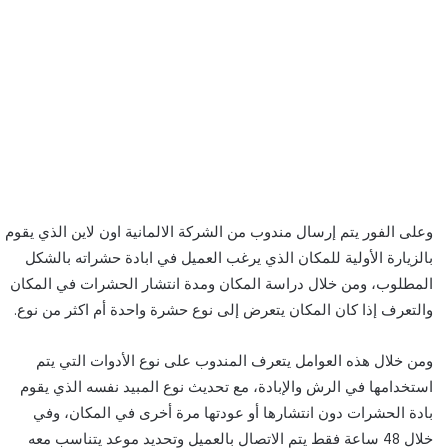
وعلى الفور يتم إرسال مندوب من الشركة الالمانية اون لاين الذي يقوم
بالزيارة الأولية للمكان الذي يرغب العميل في ابادة حشراته بالشكل
المطلوب، ومن خلال دراسة المكان ومدة انتشار الحشرات في المكان
والتعرف إذا كان المكان يتعرض إلى نوع حشرة واحدة أم اكثر من نوع.
ومن خلال هذه العوامل يتعرف المندوب على نوع الأدوات التي يتم
استخدامها في الرش والإبادة، مع تحديث نوع المبيد نفسه الذي يقوم
بادة الحشرات دون انتشارها أو عودتها مرة أخرى في المكان، وفي
خلال 48 ساعة فقط يتم الاتصال بالعميل وتحديد موعد يتناسب معه