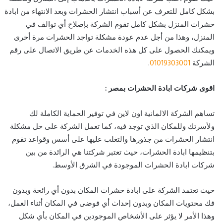
بشكل كامل للتعرف عن أسباب انتشار الحشرات وبعد الانتهاء من ابادة
حشرات المنزل بشكل كامل تقوم الشركة بإصلاح أي توالف في
المنزل، وهذا من أجل عدم عودة مشكلة تواجد الحشرات مرة أخرى
ويمكنك الحصول على كل هذه الخدمات عن طريق الاتصال على رقم
الشركة
01019303001
.
اقوى شركات ابادة الحشرات بمصر :
تساهم الشركة الالمانية اون لاين في توفير الحماية الكاملة لك
ولأسرتك وللمكان الذي توجد فيه، كما تعمل الشركة على حل مشكلة
انتشار الحشرات من جذورها والتغلب عليها على أسس وقواعد تقوم
بتنظيمها ابادة الحشرات، حيث تعتبر شركتنا هي الرائدة من بين
شركات ابادة الحشرات الموجودة في الشرق الأوسط.
حيث تعتمد الشركة على ابادة حشرات المكان بدون أي رائحة وبدون
فك محتويات المكان وبدون إحداث أي فوضى في المكان أثناء العمل،
وهذا الأمر لا يؤثر على الأشخاص الموجودين في المكان بأي شكل