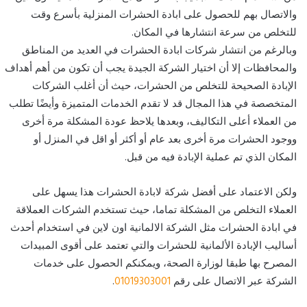
والاتصال بهم للحصول على ابادة الحشرات المنزلية بأسرع وقت
للتخلص من سرعة انتشارها في المكان.
وبالرغم من انتشار شركات ابادة الحشرات في العديد من المناطق
والمحافظات إلا أن اختيار الشركة الجيدة يجب أن تكون من أهم أهداف
الإبادة الصحيحة للتخلص من الحشرات، حيث أن أغلب الشركات
المتخصصة في هذا المجال قد لا تقدم الخدمات المتميزة وأيضًا تطلب
من العملاء أعلى التكاليف، وبعدها يلاحظ عودة المشكلة مرة أخرى
ووجود الحشرات مرة أخرى بعد عام أو أكثر أو اقل في المنزل أو
المكان الذي تم عملية الإبادة فيه من قبل.
ولكن الاعتماد على أفضل شركة لابادة الحشرات هذا يسهل على
العملاء التخلص من المشكلة تماما، حيث تستخدم الشركات العملاقة
في ابادة الحشرات مثل الشركة الالمانية اون لاين في استخدام أحدث
أساليب الإبادة الألمانية للحشرات والتي تعتمد على أقوى المبيدات
المصرح بها طبقا لوزارة الصحة، ويمكنكم الحصول على خدمات
الشركة عبر الاتصال على رقم
01019303001
.