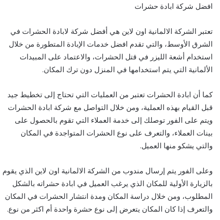
افضل شركة ابادة حشرات
تعتبر الشركة الالمانية اون لاين هي أفضل شركة لابادة الحشرات في
الشرق الأوسط، والتي تقدم افضل خدمات الإبادة المتطورة من خلال
استخدام أشعة الليزر في قتل الحشرات، والاعتماد على المبيدات
الألمانية التي يتم استخدامها في المنزل دون ترك المكان.
كما أن ابادة الحشرات تعتبر من العمليات التي تحتاج إلى تخطيط جيد
قبل القيام بهذه العملية، ومن خلال التواصل مع شركة ابادة الحشرات
ويتم على الفور توصلك إلى خدمة العملاء التي تقوم بالحصول على
بينات العملاء، والتعرف على نوع الحشرات المتواجدة في المكان
والتي يشكو منها العميل.
وعلى الفور يتم إرسال مندوب من الشركة الالمانية اون لاين الذي يقوم
بالزيارة الأولية للمكان الذي يرغب العميل في ابادة حشراته بالشكل
المطلوب، ومن خلال دراسة المكان ومدة انتشار الحشرات في المكان
والتعرف إذا كان المكان يتعرض إلى نوع حشرة واحدة أم اكثر من نوع.