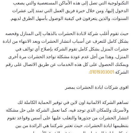
التكنولوجية التي تصل إلى هذه الأماكن المستعصية والتي يصعب
الدخول إليها، ومن خلال خبرة فريق العمل التي تمتد إلى عشرات
السنوات، والذين يتعرفون في كيفية الوصول بأسهل الطرق لديهم.
حيث تقوم أغلب شركة لابادة الحشرات بالذهاب إلى المنازل وفحصه
بشكل كامل للتعرف عن أسباب انتشار الحشرات وبعد الانتهاء من ابادة
حشرات المنزل بشكل كامل تقوم الشركة بإصلاح أي توالف في
المنزل، وهذا من أجل عدم عودة مشكلة تواجد الحشرات مرة أخرى
ويمكنك الحصول على كل هذه الخدمات عن طريق الاتصال على رقم
الشركة
01019303001
.
اقوى شركات ابادة الحشرات بمصر
تساهم الشركة الالمانية اون لاين في توفير الحماية الكاملة لك
ولأسرتك وللمكان الذي توجد فيه، كما تعمل الشركة على حل مشكلة
انتشار الحشرات من جذورها والتغلب عليها على أسس وقواعد تقوم
بتنظيمها ابادة الحشرات، حيث تعتبر شركتنا هي الرائدة من بين