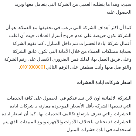
سيئ، وهذا ما يتطلبه العميل من الشركة التي يتعامل معها ويريد
الحصول عليه.
كما أن اكثر أهداف الشركة التي ترغب في تحقيقها مع العملاء، هو أن
الشركة تكون حريصة على عدم خروج أسرار العملاء، حيث أن اغلب
أعمال شركة ابادة الحشرات تتم داخل المنازل، كما تقوم الشركة
بحماية ممتلكات العملاء من خلال الأمانة التي تكون عاتق الشركة
وعلى فريق العمل بها، لذلك فمن الضروري الاتصال على رقم الشركة
والتواصل معها وأنت مطمئن على الرقم التالي
01019303001
.
اسعار شركات ابادة الحشرات
الشركة الالمانية اون لاين تساعدكم في الحصول على كافة الخدمات
التي تقدمها الشركة بأقل الأسعار الموجودة مقارنة بـ شركات ابادة
الحشرات والتي تعرف بارتفاع تكاليف الخدمات بها، كما أن اسعار ابادة
الحشرات قد تختلف باختلاف الأدوات والأجهزة ونوع المبيدات الذي يتم
استخدامه في ابادة حشرات المنزل.