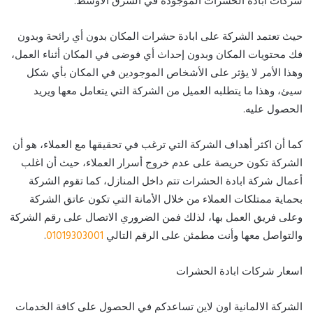
شركات ابادة الحشرات الموجودة في الشرق الأوسط.
حيث تعتمد الشركة على ابادة حشرات المكان بدون أي رائحة وبدون
فك محتويات المكان وبدون إحداث أي فوضى في المكان أثناء العمل،
وهذا الأمر لا يؤثر على الأشخاص الموجودين في المكان بأي شكل
سيئ، وهذا ما يتطلبه العميل من الشركة التي يتعامل معها ويريد
الحصول عليه.
كما أن اكثر أهداف الشركة التي ترغب في تحقيقها مع العملاء، هو أن
الشركة تكون حريصة على عدم خروج أسرار العملاء، حيث أن اغلب
أعمال شركة ابادة الحشرات تتم داخل المنازل، كما تقوم الشركة
بحماية ممتلكات العملاء من خلال الأمانة التي تكون عاتق الشركة
وعلى فريق العمل بها، لذلك فمن الضروري الاتصال على رقم الشركة
والتواصل معها وأنت مطمئن على الرقم التالي
01019303001
.
اسعار شركات ابادة الحشرات
الشركة الالمانية اون لاين تساعدكم في الحصول على كافة الخدمات