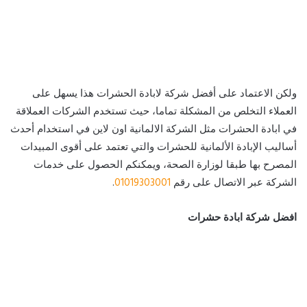
ولكن الاعتماد على أفضل شركة لابادة الحشرات هذا يسهل على
العملاء التخلص من المشكلة تماما، حيث تستخدم الشركات العملاقة
في ابادة الحشرات مثل الشركة الالمانية اون لاين في استخدام أحدث
أساليب الإبادة الألمانية للحشرات والتي تعتمد على أقوى المبيدات
المصرح بها طبقا لوزارة الصحة، ويمكنكم الحصول على خدمات
الشركة عبر الاتصال على رقم
01019303001
.
افضل شركة ابادة حشرات