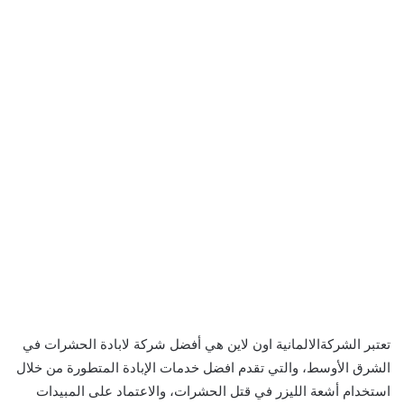
تعتبر الشركةالالمانية اون لاين هي أفضل شركة لابادة الحشرات في
الشرق الأوسط، والتي تقدم افضل خدمات الإبادة المتطورة من خلال
استخدام أشعة الليزر في قتل الحشرات، والاعتماد على المبيدات