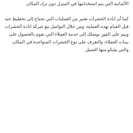
الألمانية التي يتم استخدامها في المنزل دون ترك المكان.
كما أن ابادة الحشرات تعتبر من العمليات التي تحتاج إلى تخطيط جيد
قبل القيام بهذه العملية، ومن خلال التواصل مع شركة ابادة الحشرات
ويتم على الفور توصلك إلى خدمة العملاء التي تقوم بالحصول على
بينات العملاء، والتعرف على نوع الحشرات المتواجدة في المكان
والتي يشكو منها العميل.