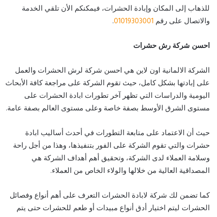
للذهاب إلى المكان وإبادة الحشرات، فيمكنكم الأن تلقي الخدمة
والاتصال على رقم
01019303001
.
احسن شركة رش حشرات
الشركة الالمانية اون لاين هي احسن شركة لرش الحشرات والعمل
على إبادتها بشكل كامل، حيث تقوم الشركة على مراجعة كافة الأبحاث
اليومية والدراسات التي تظهر آخر تطورات ابادة الحشرات على
مستوى الشرق الأوسط بصفة خاصة وعلى مستوى العالم بصفة عامة.
حيث أن الاعتماد على متابعة التطورات في أحدث أساليب ابادة
حشرات والتي تقوم الشركة على الفور بتنفيذها، وهذا من أجل راحة
وسلامة العملاء لدى الشركة، وتحقيق أهم أهداف الشركة هي
المصداقية العالية من خلالها والولاء الخاص من العملاء.
كما تضمن لك شركة لابادة الحشرات التعرف على أهم أنواع وفصائل
الحشرات ليتم اختيار أدق أنواع مبيدات أو طعم للحشرات حتى يتم