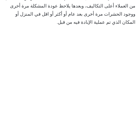
من العملاء أعلى التكاليف، وبعدها يلاحظ عودة المشكلة مرة أخرى
ووجود الحشرات مرة أخرى بعد عام أو أكثر أو اقل في المنزل أو
المكان الذي تم عملية الإبادة فيه من قبل.