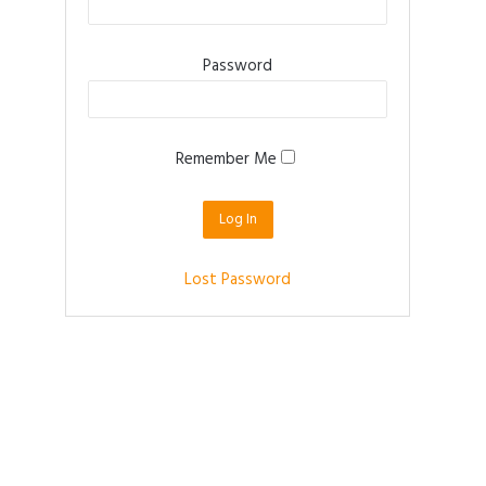
Password
Remember Me
Lost Password